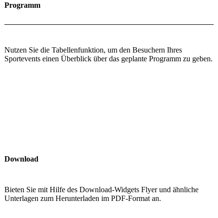
Programm
Nutzen Sie die Tabellenfunktion, um den Besuchern Ihres
Sportevents einen Überblick über das geplante Programm zu geben.
Download
Bieten Sie mit Hilfe des Download-Widgets Flyer und ähnliche
Unterlagen zum Herunterladen im PDF-Format an.