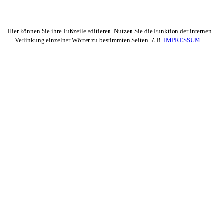
Hier können Sie ihre Fußzeile editieren. Nutzen Sie die Funktion der internen
Verlinkung einzelner Wörter zu bestimmten Seiten. Z.B.
IMPRESSUM