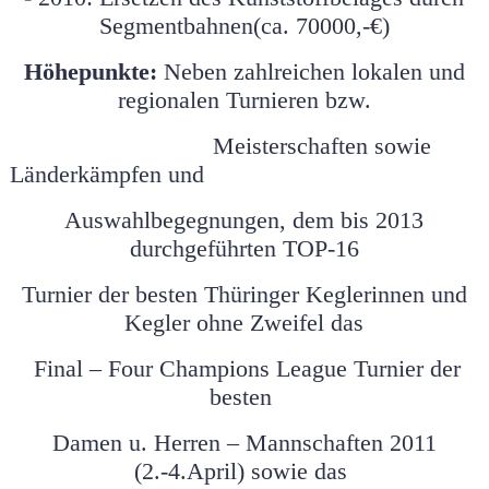
Segmentbahnen(ca. 70000,-€)
Höhepunkte:
Neben zahlreichen lokalen und
regionalen Turnieren bzw.
Meisterschaften sowie
Länderkämpfen und
Auswahlbegegnungen, dem bis 2013
durchgeführten TOP-16
Turnier der besten Thüringer Keglerinnen und
Kegler ohne Zweifel das
Final – Four Champions League Turnier der
besten
Damen u. Herren – Mannschaften 2011
(2.-4.April) sowie das