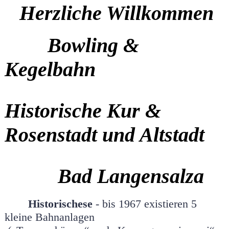
Herzliche Willkommen
Bowling &
Kegelbahn
Historische Kur &
Rosenstadt und Altstadt
Bad Langensalza
Historischese
- bis 1967 existieren 5
kleine Bahnanlagen