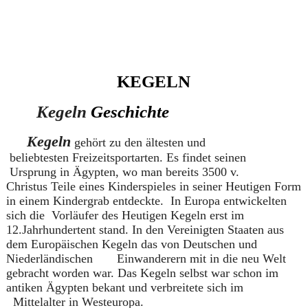
KEGELN
Kegeln
Geschichte
Kegeln
gehört zu den ältesten und
beliebtesten
Freizeitsportarten. Es findet seinen
Ursprung in Ägypten, wo man bereits 3500 v.
Christus Teile eines Kinderspieles in seiner Heutigen Form
in einem Kindergrab entdeckte. In Europa entwickelten
sich die Vorläufer des
Heutigen Kegeln erst im
12.Jahrhundertent stand. In den Vereinigten Staaten aus
dem Europäischen Kegeln das von Deutschen und
Niederländischen Einwanderern mit in die neu Welt
gebracht worden war. Das Kegeln selbst war schon im
antiken Ägypten bekant und verbreitete sich im
Mittelalter in Westeuropa.