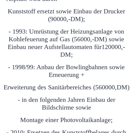
Kunststoff ersetzt sowie Einbau der Drucker
(90000,-DM);
-
1993: Umrüstung der Heizungsanlage von
Kohlefeuerung auf Gas (56000,-DM) sowie
Einbau neuer Aufstellautomaten für120000,-
DM;
- 1998/99: Anbau der Bowlingbahnen sowie
Erneuerung +
Erweiterung des Sanitärbereiches (560000,DM)
- in den folgenden Jahren Einbau der
Bildschirme sowie
Montage einer Photovoltaikanlage;
- 2010: Ersetzen des Kunststoffbelages durch