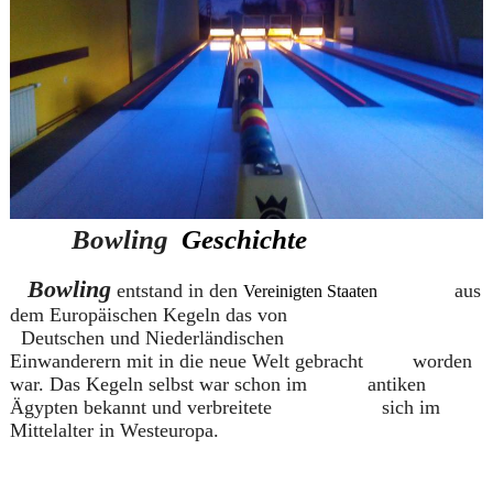
Bowling
Geschichte
Bowling
entstand in den
aus
Vereinigten Staaten
dem Europäischen Kegeln das von
Deutschen und Niederländischen
Einwanderern mit in die neue Welt gebracht worden
war. Das Kegeln selbst war schon im antiken
Ägypten bekannt und verbreitete sich im
Mittelalter in Westeuropa.