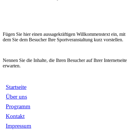
Fügen Sie hier einen aussagekräftigen Willkommenstext ein, mit
dem Sie dem Besucher Ihre Sportveranstaltung kurz vorstellen.
Nennen Sie die Inhalte, die Ihren Besucher auf Ihrer Internetseite
erwarten.
Startseite
Über uns
Programm
Kontakt
Impressum