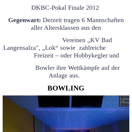
DKBC-Pokal Finale 2012
Gegenwart:
Derzeit tragen 6 Mannschaften
aller Altersklassen aus den
Vereinen „KV Bad
Langensalza", „Lok“ sowie zahlreiche
Freizeit – oder
Hobbykegler und
Bowler ihre Wettkämpfe auf der
Anlage aus.
BOWLING