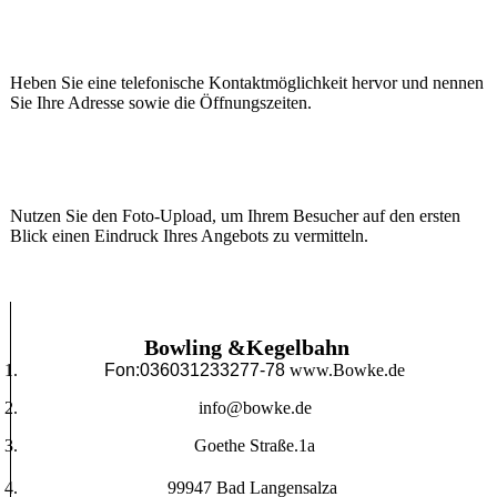
Heben Sie eine telefonische Kontaktmöglichkeit hervor und nennen
Sie Ihre Adresse sowie die Öffnungszeiten.
Nutzen Sie den Foto-Upload, um Ihrem Besucher auf den ersten
Blick einen Eindruck Ihres Angebots zu vermitteln.
Bowling &Kegelbahn
Fon:036031233277-78
www.Bowke.de
info@bowke.de
Goethe Straße.1a
99947 Bad Langensalza